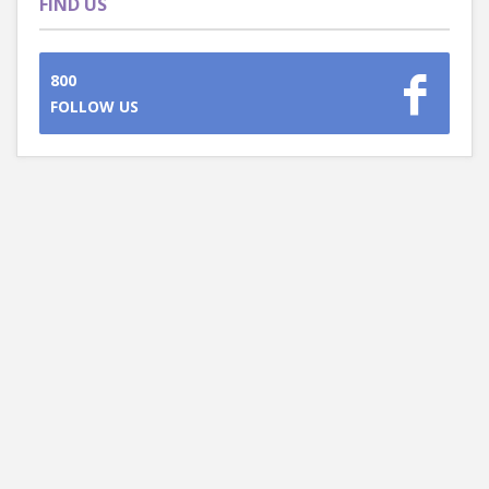
FIND US
800
FOLLOW US