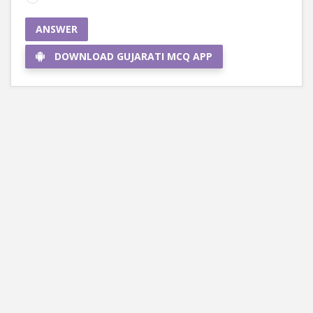
ANSWER
DOWNLOAD GUJARATI MCQ APP