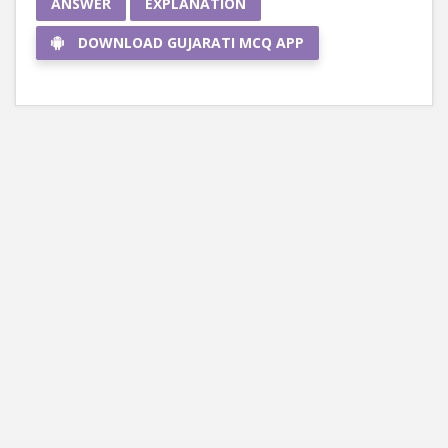
ANSWER
EXPLANATION
DOWNLOAD GUJARATI MCQ APP