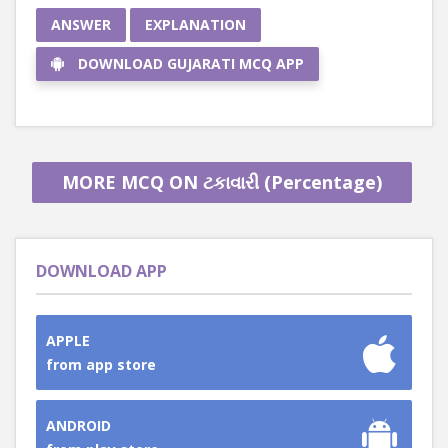
ANSWER
EXPLANATION
DOWNLOAD GUJARATI MCQ APP
MORE MCQ ON ટકાવારી (Percentage)
DOWNLOAD APP
APPLE
from app store
ANDROID