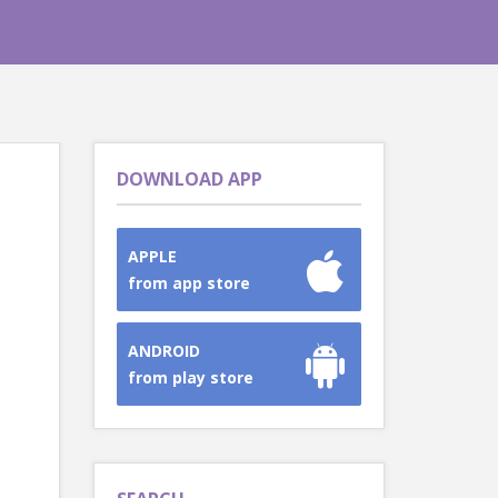
DOWNLOAD APP
APPLE
from app store
ANDROID
from play store