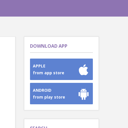
DOWNLOAD APP
APPLE
from app store
ANDROID
from play store