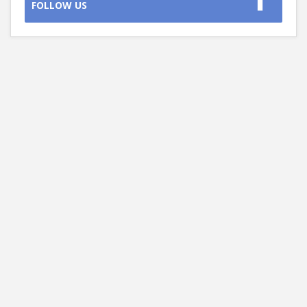
FOLLOW US