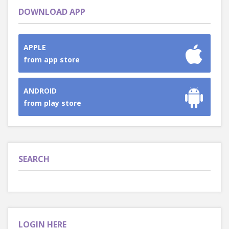
DOWNLOAD APP
APPLE
from app store
ANDROID
from play store
SEARCH
LOGIN HERE