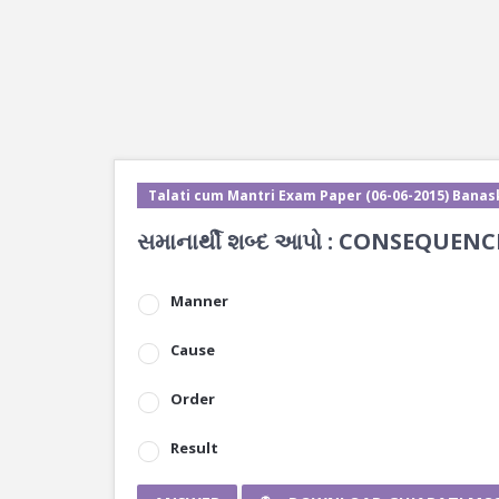
Talati cum Mantri Exam Paper (06-06-2015) Banas
સમાનાર્થી શબ્દ આપો : CONSEQUENC
Manner
Cause
Order
Result