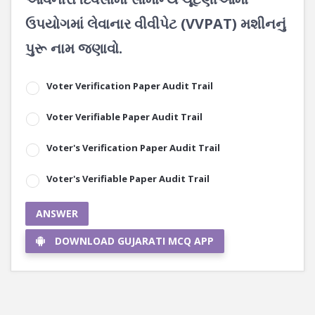
ઉપયોગમાં લેવાનાર વીવીપેટ (VVPAT) મશીનનું
પુરૂ નામ જણાવો.
Voter Verification Paper Audit Trail
Voter Verifiable Paper Audit Trail
Voter's Verification Paper Audit Trail
Voter's Verifiable Paper Audit Trail
ANSWER
DOWNLOAD GUJARATI MCQ APP