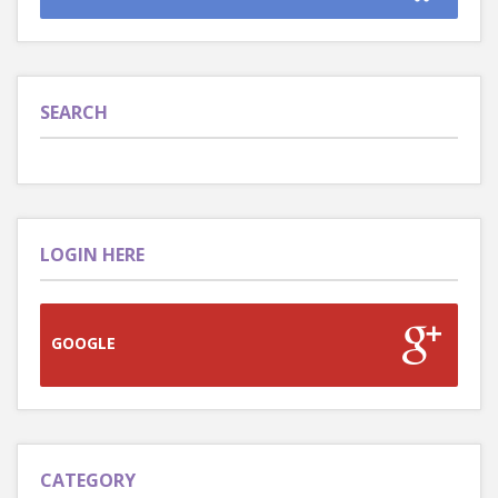
SEARCH
LOGIN HERE
GOOGLE
CATEGORY