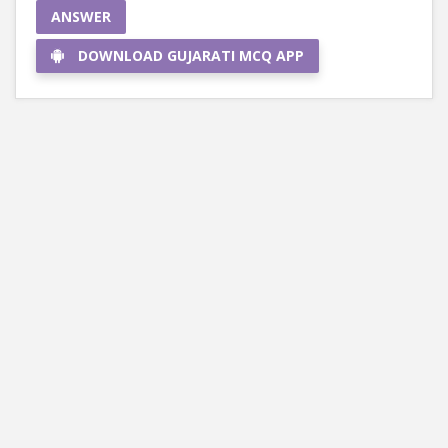
ANSWER
DOWNLOAD GUJARATI MCQ APP