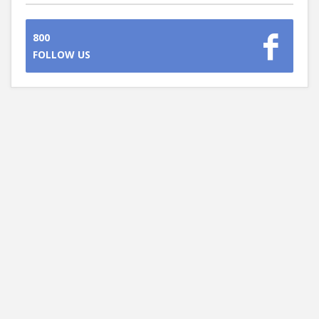
800
FOLLOW US