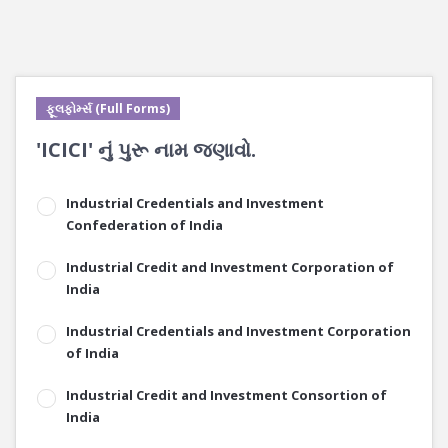
ફૂલફોર્મ્સ (Full Forms)
'ICICI' નું પુરૂ નામ જણાવો.
Industrial Credentials and Investment
Confederation of India
Industrial Credit and Investment Corporation of
India
Industrial Credentials and Investment Corporation
of India
Industrial Credit and Investment Consortion of
India