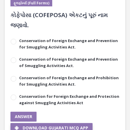
ફૂલફોર્મ્સ (Full Forms)
કોફેપોસા (COFEPOSA) એકટનું પૂરું નામ
જણાવો.
Conservation of Foreign Exchange and Prevention
for Smuggling Activities Act.
Conservation of Foreign Exchange and Prevention
of Smuggling Activities Act.
Conservation of Foreign Exchange and Prohibition
for Smuggling Activities Act.
Conservation for Foreign Exchange and Protection
against Smuggling Activities Act
ANSWER
DOWNLOAD GUJARATI MCQ APP