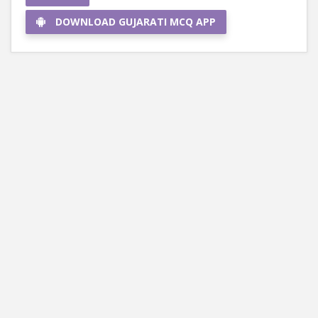
DOWNLOAD GUJARATI MCQ APP