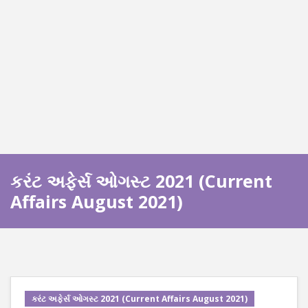
કરંટ અફેર્સ ઓગસ્ટ 2021 (Current
Affairs August 2021)
કરંટ અફેર્સ ઓગસ્ટ 2021 (Current Affairs August 2021)