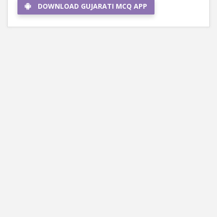
DOWNLOAD GUJARATI MCQ APP