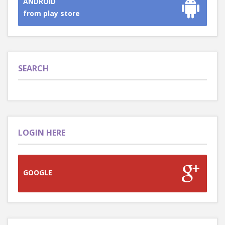
ANDROID
from play store
SEARCH
LOGIN HERE
GOOGLE