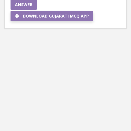
ANSWER
DOWNLOAD GUJARATI MCQ APP