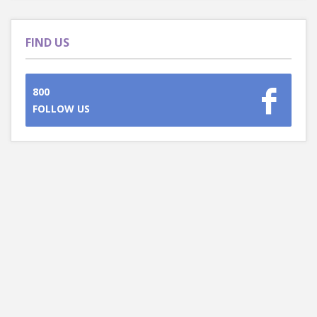
FIND US
800
FOLLOW US