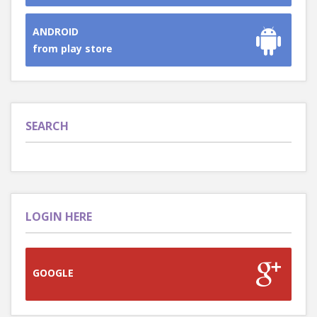
ANDROID
from play store
SEARCH
LOGIN HERE
GOOGLE