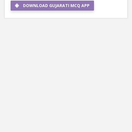
DOWNLOAD GUJARATI MCQ APP