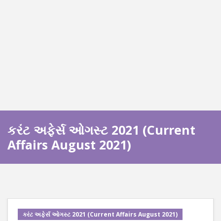
કરંટ અફેર્સ ઓગસ્ટ 2021 (Current
Affairs August 2021)
કરંટ અફેર્સ ઓગસ્ટ 2021 (Current Affairs August 2021)