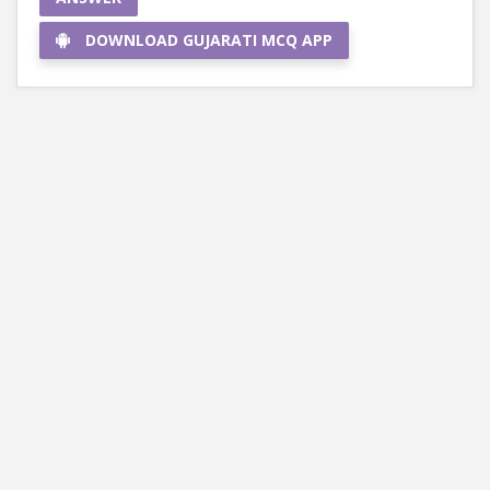
DOWNLOAD GUJARATI MCQ APP