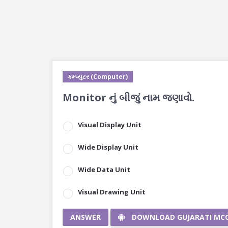
કમ્પ્યુટર (Computer)
Monitor નું બીજું નામ જણાવો.
Visual Display Unit
Wide Display Unit
Wide Data Unit
Visual Drawing Unit
ANSWER
DOWNLOAD GUJARATI MC