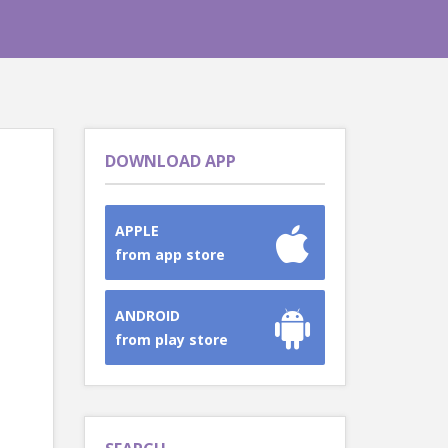
DOWNLOAD APP
APPLE
from app store
ANDROID
from play store