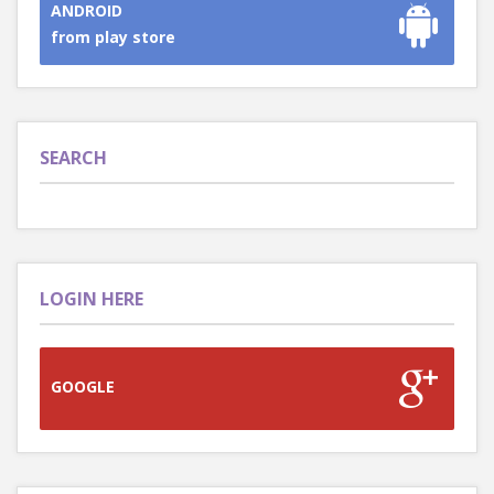
ANDROID
from play store
SEARCH
LOGIN HERE
GOOGLE