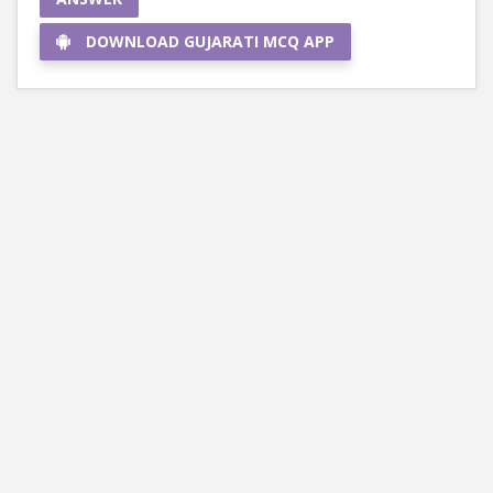
DOWNLOAD GUJARATI MCQ APP