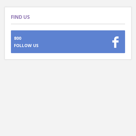
FIND US
800
FOLLOW US