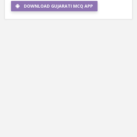
DOWNLOAD GUJARATI MCQ APP