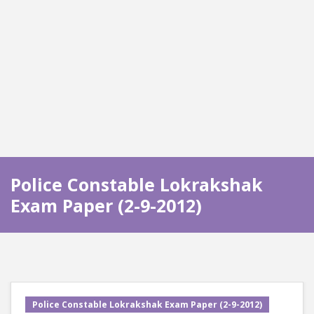
Police Constable Lokrakshak
Exam Paper (2-9-2012)
Police Constable Lokrakshak Exam Paper (2-9-2012)