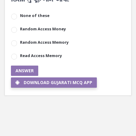
None of these
Random Access Money
Random Access Memory
Read Access Memory
ANSWER
DOWNLOAD GUJARATI MCQ APP