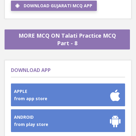
DOWNLOAD GUJARATI MCQ APP
MORE MCQ ON Talati Practice MCQ
Part - 8
DOWNLOAD APP
APPLE
from app store
ANDROID
from play store