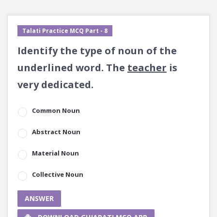
Talati Practice MCQ Part - 8
Identify the type of noun of the
underlined word. The
teacher
is
very dedicated.
Common Noun
Abstract Noun
Material Noun
Collective Noun
ANSWER