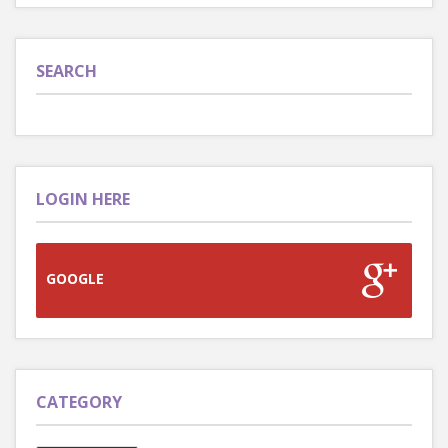
SEARCH
LOGIN HERE
GOOGLE
CATEGORY