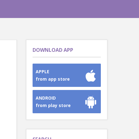
DOWNLOAD APP
APPLE
from app store
ANDROID
from play store