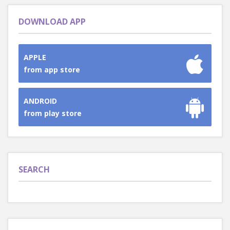
DOWNLOAD APP
APPLE
from app store
ANDROID
from play store
SEARCH