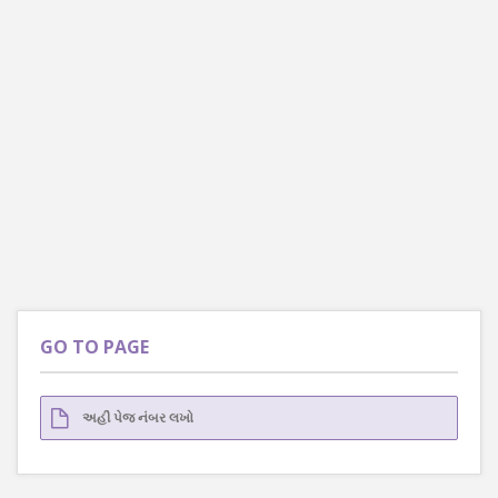
GO TO PAGE