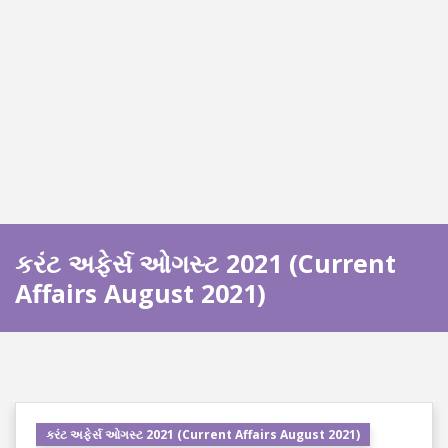
કરંટ અફેર્સ ઓગસ્ટ 2021 (Current
Affairs August 2021)
કરંટ અફેર્સ ઓગસ્ટ 2021 (Current Affairs August 2021)