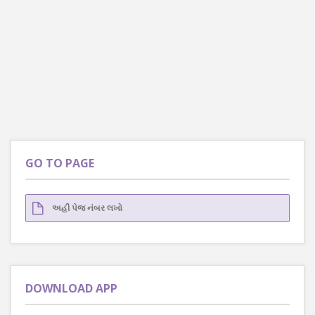
GO TO PAGE
DOWNLOAD APP