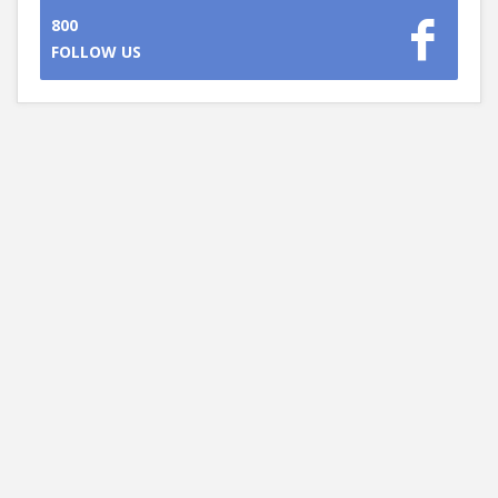
800
FOLLOW US