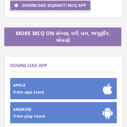
DOWNLOAD GUJARATI MCQ APP
MORE MCQ ON સંખ્યા, વર્ગ, ઘન, અપૂર્ણાંક,
એકમો
DOWNLOAD APP
APPLE
from app store
ANDROID
from play store