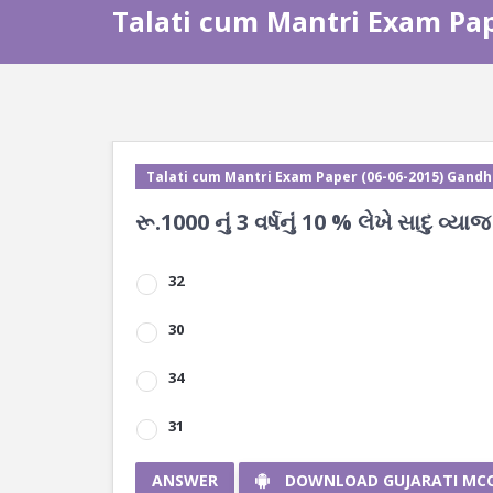
Talati cum Mantri Exam Pap
Talati cum Mantri Exam Paper (06-06-2015) Gandh
રૂ.1000 નું 3 વર્ષનું 10 % લેખે સાદુ વ્
32
30
34
31
ANSWER
DOWNLOAD GUJARATI MC