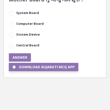
System Board
Computer Board
Ststem Device
Central Board
ANSWER
DOWNLOAD GUJARATI MCQ APP