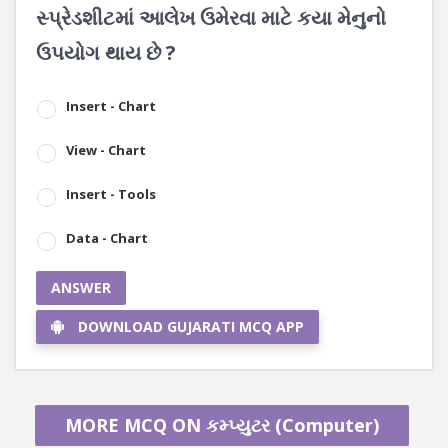
સ્પ્રેડશીટમાં આલેખ ઉમેરવા માટે કયા મેનુનો
ઉપયોગ થાય છે ?
Insert - Chart
View - Chart
Insert - Tools
Data - Chart
ANSWER
DOWNLOAD GUJARATI MCQ APP
MORE MCQ ON કમ્પ્યુટર (Computer)