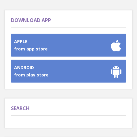
DOWNLOAD APP
APPLE
from app store
ANDROID
from play store
SEARCH