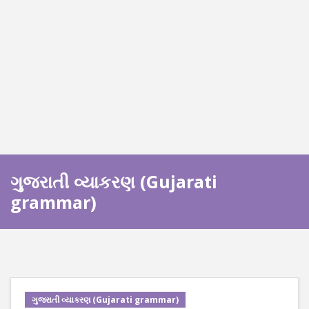
ગુજરાતી વ્યાકરણ (Gujarati
grammar)
ગુજરાતી વ્યાકરણ (Gujarati grammar)