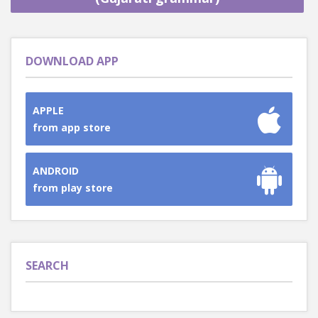
DOWNLOAD APP
APPLE
from app store
ANDROID
from play store
SEARCH