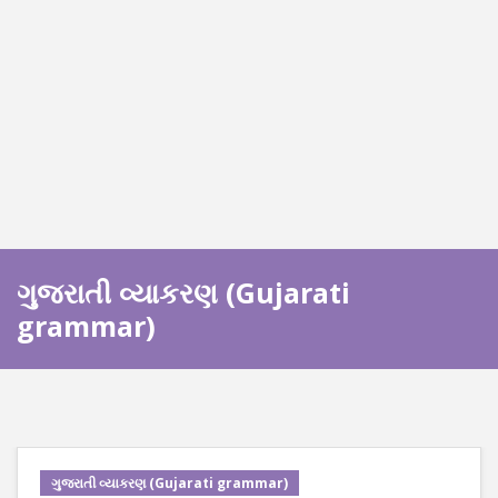
ગુજરાતી વ્યાકરણ (Gujarati
grammar)
ગુજરાતી વ્યાકરણ (Gujarati grammar)