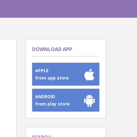
DOWNLOAD APP
APPLE
from app store
ANDROID
from play store