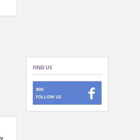
FIND US
800
FOLLOW US
 ?