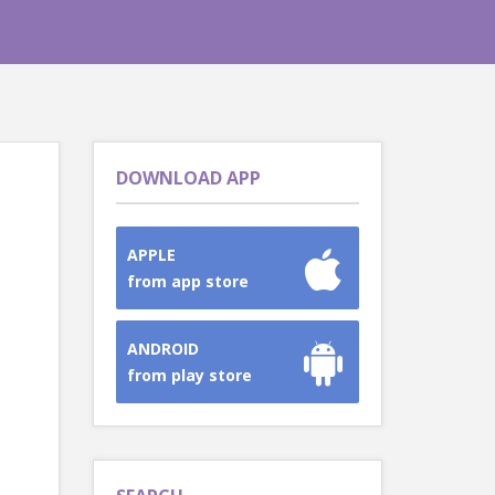
DOWNLOAD APP
APPLE
from app store
ANDROID
from play store