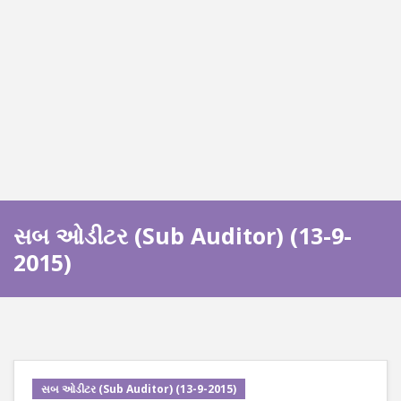
સબ ઓડીટર (Sub Auditor) (13-9-
2015)
સબ ઓડીટર (Sub Auditor) (13-9-2015)