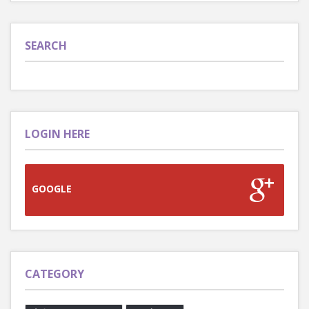
SEARCH
LOGIN HERE
GOOGLE
CATEGORY