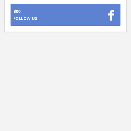
800
FOLLOW US