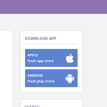
DOWNLOAD APP
APPLE
from app store
ANDROID
from play store