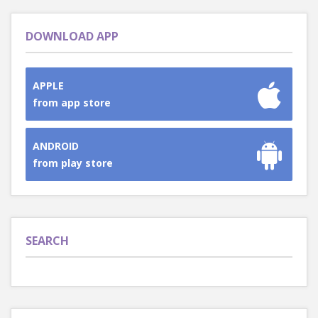
DOWNLOAD APP
APPLE
from app store
ANDROID
from play store
SEARCH