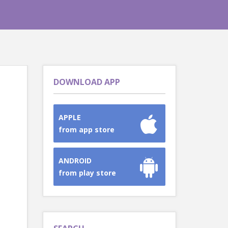
DOWNLOAD APP
APPLE
from app store
ANDROID
from play store