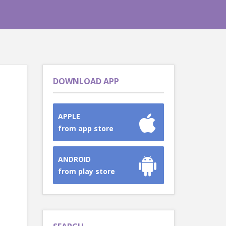
DOWNLOAD APP
APPLE
from app store
ANDROID
from play store