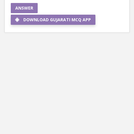
ANSWER
DOWNLOAD GUJARATI MCQ APP