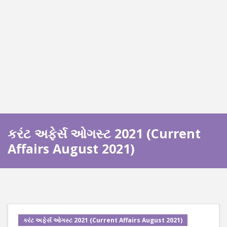
કરંટ અફેર્સ ઓગસ્ટ 2021 (Current
Affairs August 2021)
કરંટ અફેર્સ ઓગસ્ટ 2021 (Current Affairs August 2021)