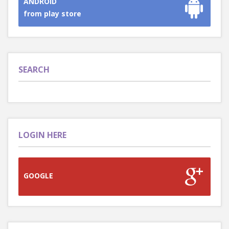
ANDROID
from play store
SEARCH
LOGIN HERE
GOOGLE