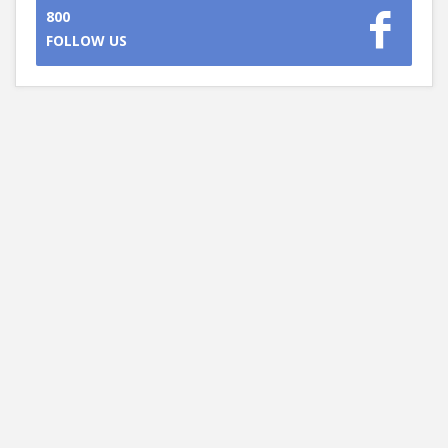
800
FOLLOW US