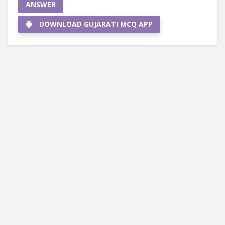
ANSWER
DOWNLOAD GUJARATI MCQ APP