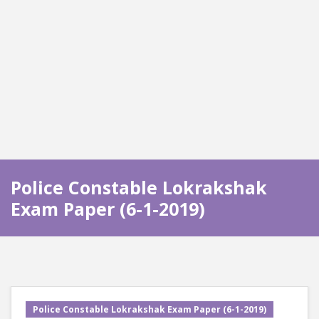
Police Constable Lokrakshak
Exam Paper (6-1-2019)
Police Constable Lokrakshak Exam Paper (6-1-2019)