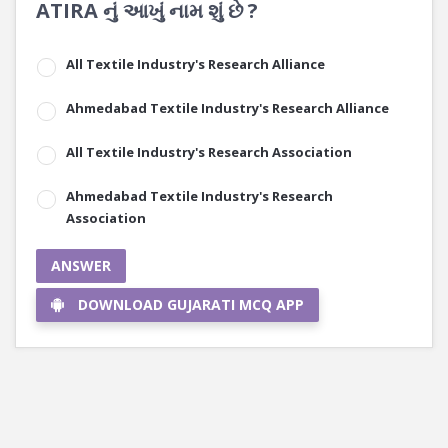
ATIRA નું આખું નામ શું છે ?
All Textile Industry's Research Alliance
Ahmedabad Textile Industry's Research Alliance
All Textile Industry's Research Association
Ahmedabad Textile Industry's Research
Association
ANSWER
DOWNLOAD GUJARATI MCQ APP