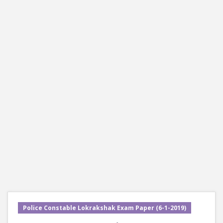
Police Constable Lokrakshak Exam Paper (6-1-2019)