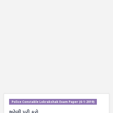
Police Constable Lokrakshak Exam Paper (6-1-2019)
શ્રેણી પુરી કરો.