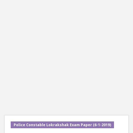
Police Constable Lokrakshak Exam Paper (6-1-2019)