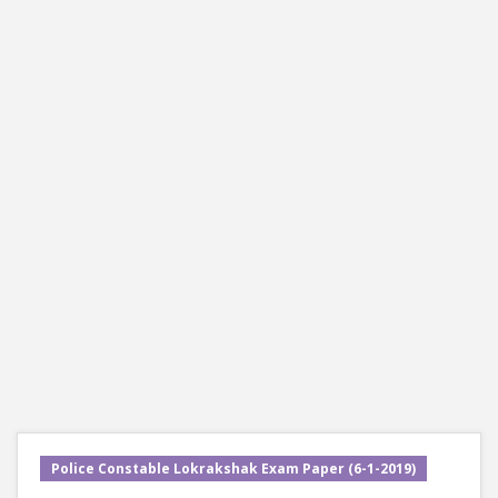
Police Constable Lokrakshak Exam Paper (6-1-2019)