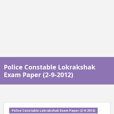
Police Constable Lokrakshak
Exam Paper (2-9-2012)
Police Constable Lokrakshak Exam Paper (2-9-2012)