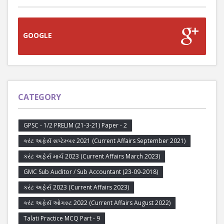
GOOGLE
CATEGORY
GPSC - 1/2 PRELIM (21-3-21) Paper - 2
કરંટ અફેર્સ સપ્ટેમ્બર 2021 (Current Affairs September 2021)
કરંટ અફેર્સ માર્ચ 2023 (Current Affairs March 2023)
GMC Sub Auditor / Sub Accountant (23-09-2018)
કરંટ અફેર્સ 2023 (Current Affairs 2023)
કરંટ અફેર્સ ઓગસ્ટ 2022 (Current Affairs August 2022)
Talati Practice MCQ Part - 9