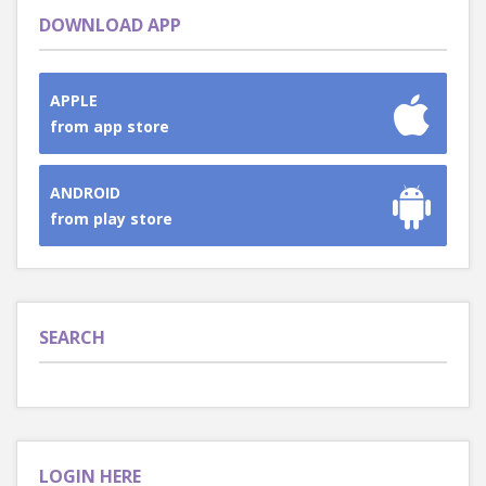
DOWNLOAD APP
APPLE
from app store
ANDROID
from play store
SEARCH
LOGIN HERE