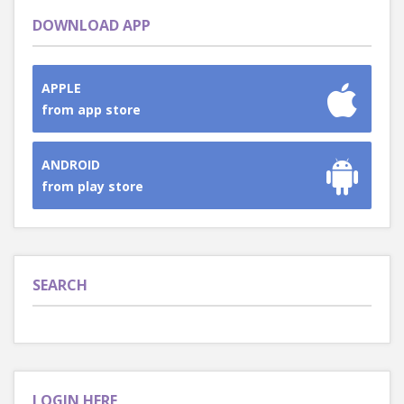
DOWNLOAD APP
APPLE
from app store
ANDROID
from play store
SEARCH
LOGIN HERE