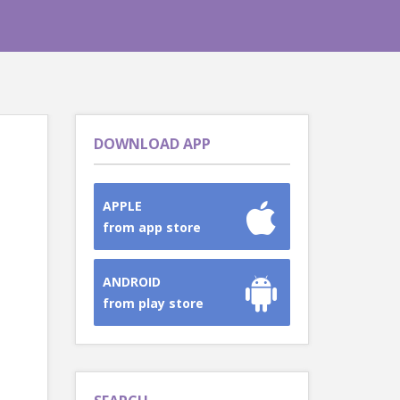
DOWNLOAD APP
APPLE
from app store
ANDROID
from play store