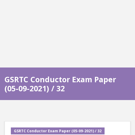
GSRTC Conductor Exam Paper
(05-09-2021) / 32
GSRTC Conductor Exam Paper (05-09-2021) / 32