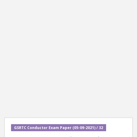
GSRTC Conductor Exam Paper (05-09-2021) / 32