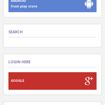
ANDROID
from play store
SEARCH
LOGIN HERE
GOOGLE