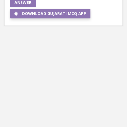
ANSWER
DOWNLOAD GUJARATI MCQ APP