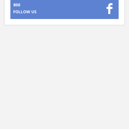
800
FOLLOW US