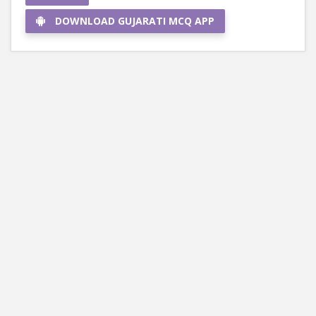
DOWNLOAD GUJARATI MCQ APP