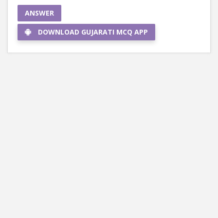
ANSWER
DOWNLOAD GUJARATI MCQ APP