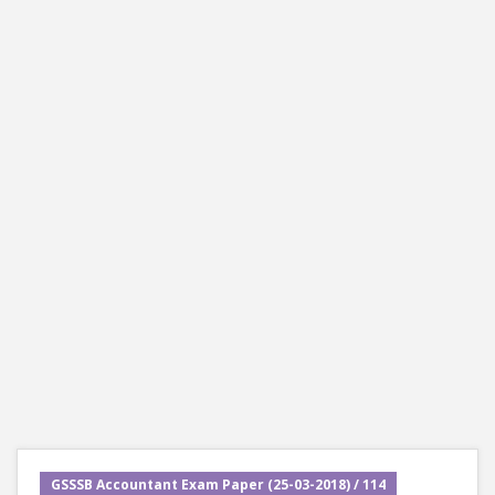
GSSSB Accountant Exam Paper (25-03-2018) / 114