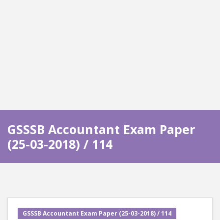
GSSSB Accountant Exam Paper
(25-03-2018) / 114
GSSSB Accountant Exam Paper (25-03-2018) / 114