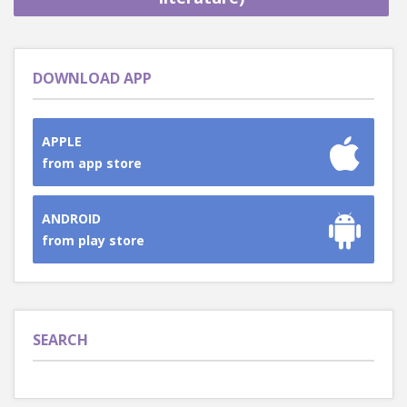
DOWNLOAD APP
APPLE
from app store
ANDROID
from play store
SEARCH