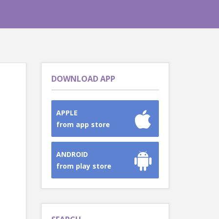
DOWNLOAD APP
APPLE
from app store
ANDROID
from play store