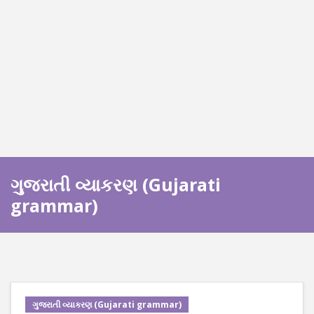
ગુજરાતી વ્યાકરણ (Gujarati
grammar)
ગુજરાતી વ્યાકરણ (Gujarati grammar)