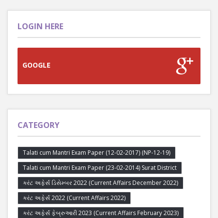
LOGIN HERE
GOOGLE
CATEGORY
Talati cum Mantri Exam Paper (12-02-2017) (NP-12-19)
Talati cum Mantri Exam Paper (23-02-2014) Surat District
કરંટ અફેર્સ ડિસેમ્બર 2022 (Current Affairs December 2022)
કરંટ અફેર્સ 2022 (Current Affairs 2022)
કરંટ અફેર્સ ફેબ્રુઆરી 2023 (Current Affairs February 2023)