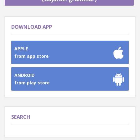
DOWNLOAD APP
APPLE
from app store
ANDROID
from play store
SEARCH