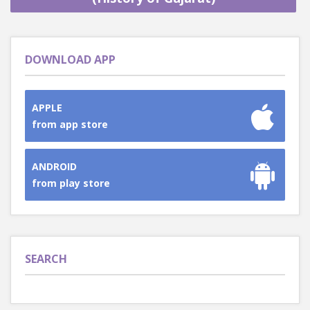
DOWNLOAD APP
APPLE
from app store
ANDROID
from play store
SEARCH