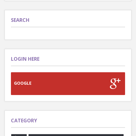
SEARCH
LOGIN HERE
GOOGLE
CATEGORY