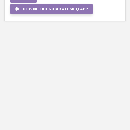
DOWNLOAD GUJARATI MCQ APP