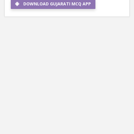
DOWNLOAD GUJARATI MCQ APP