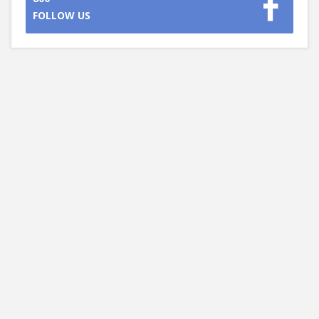
FOLLOW US