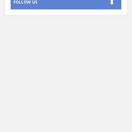
FOLLOW US