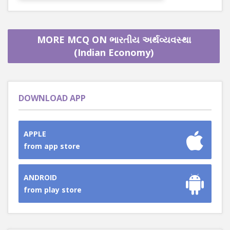
MORE MCQ ON ભારતીય અર્થવ્યવસ્થા
(Indian Economy)
DOWNLOAD APP
APPLE
from app store
ANDROID
from play store