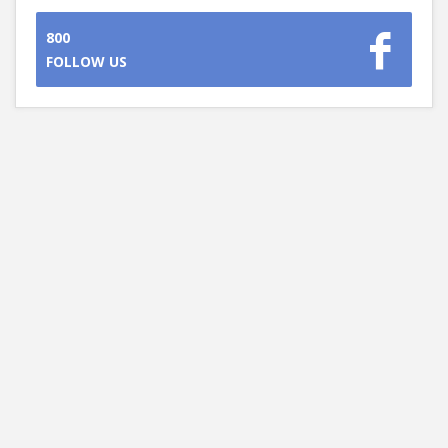
800
FOLLOW US