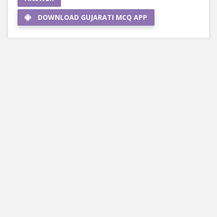
DOWNLOAD GUJARATI MCQ APP