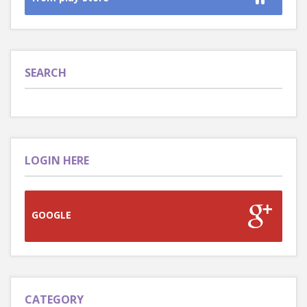
SEARCH
LOGIN HERE
GOOGLE
CATEGORY