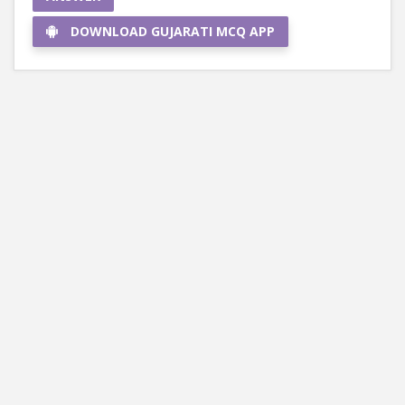
DOWNLOAD GUJARATI MCQ APP