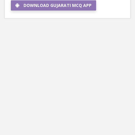
DOWNLOAD GUJARATI MCQ APP