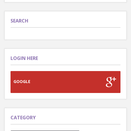
SEARCH
LOGIN HERE
GOOGLE
CATEGORY