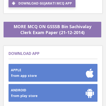
DOWNLOAD GUJARATI MCQ APP
MORE MCQ ON GSSSB Bin Sachivalay
Clerk Exam Paper (21-12-2014)
DOWNLOAD APP
APPLE
from app store
ANDROID
from play store