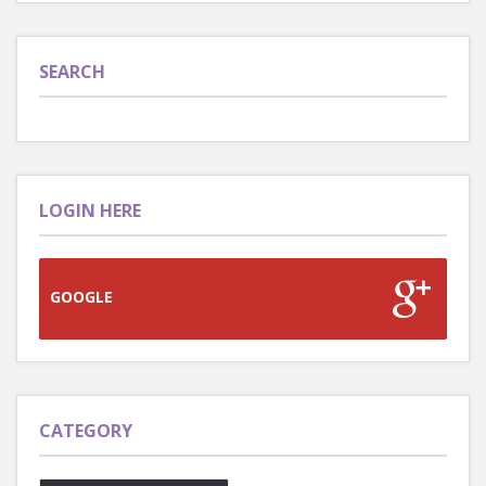
SEARCH
LOGIN HERE
GOOGLE
CATEGORY