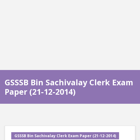
GSSSB Bin Sachivalay Clerk Exam
Paper (21-12-2014)
GSSSB Bin Sachivalay Clerk Exam Paper (21-12-2014)