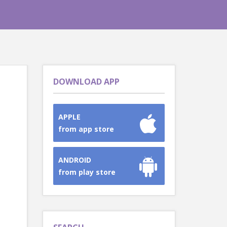
DOWNLOAD APP
APPLE
from app store
ANDROID
from play store