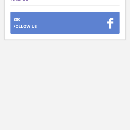
800
FOLLOW US