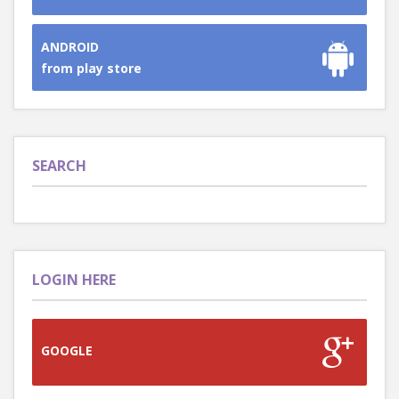
ANDROID
from play store
SEARCH
LOGIN HERE
GOOGLE