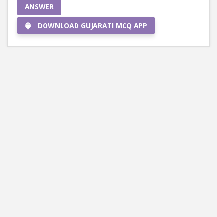
ANSWER
DOWNLOAD GUJARATI MCQ APP