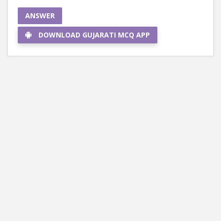
ANSWER
DOWNLOAD GUJARATI MCQ APP