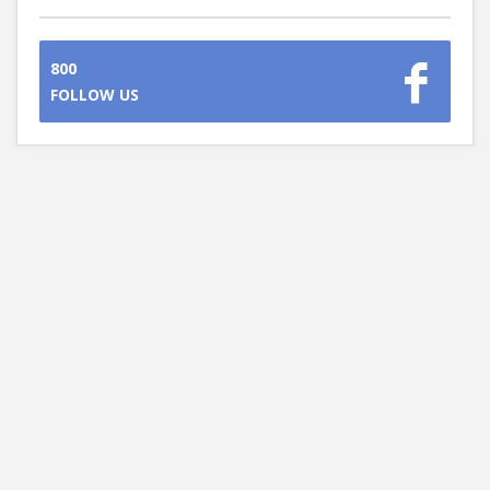
800
FOLLOW US