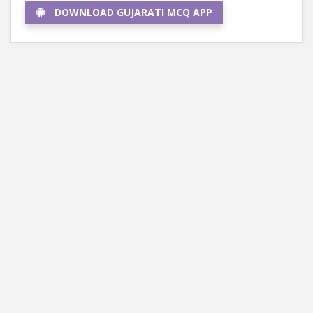
DOWNLOAD GUJARATI MCQ APP