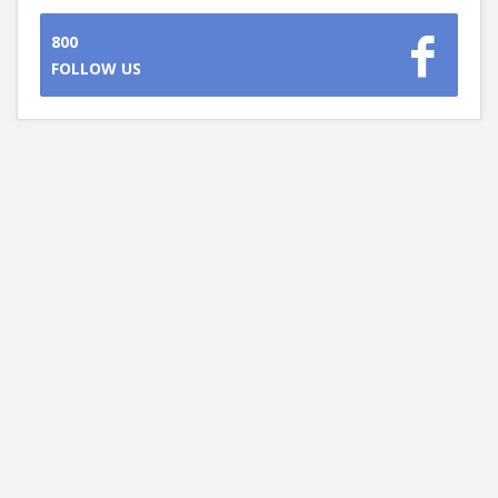
800
FOLLOW US