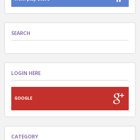
SEARCH
LOGIN HERE
GOOGLE
CATEGORY